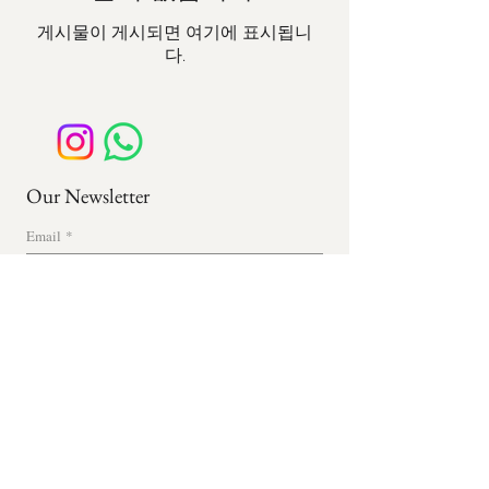
게시물이 게시되면 여기에 표시됩니
다.
Our Newsletter
Email
*
Subscribe
Subscribe Me