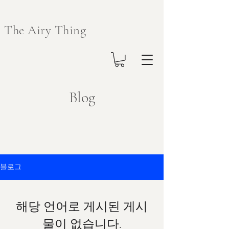
The Airy Thing
Blog
블로그
해당 언어로 게시된 게시
물이 없습니다.